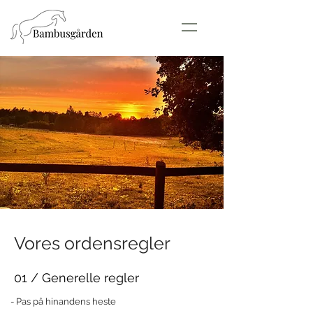
Vores ordensregler
01 / Generelle regler
- Pas på hinandens heste