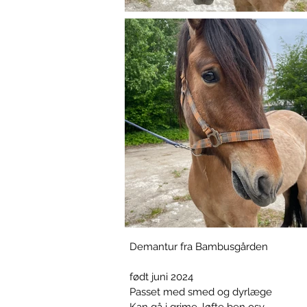
Demantur fra Bambusgården
født juni 2024
Passet med smed og dyrlæge