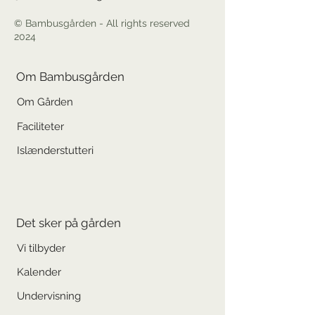
© Bambusgården - All rights reserved
2024
Om Bambusgården
Om Gården
Faciliteter
Islænderstutteri
Det sker på gården
Vi tilbyder
Kalender
Undervisning